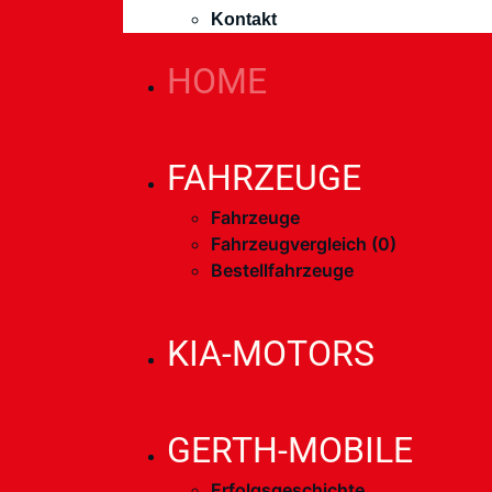
Kontakt
HOME
FAHRZEUGE
Fahrzeuge
Fahrzeugvergleich (
0
)
Bestellfahrzeuge
KIA-MOTORS
GERTH-MOBILE
Erfolgsgeschichte