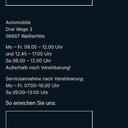
Automobile
Drei Wege 3
06667 Weißenfels
Mo – Fr. 09.00 – 12.00 Uhr
und 12.45 – 17.00 Uhr
Sa 09.00 – 12.00 Uhr
Außerhalb nach Vereinbarung!
Serviceannahme nach Vereinbarung:
Mo – Fr. 07:00–18.00 Uhr
Sa 09:00–13:00 Uhr
So erreichen Sie uns: