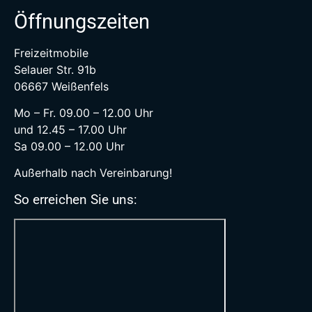
Öffnungszeiten
Freizeitmobile
Selauer Str. 91b
06667 Weißenfels
Mo – Fr. 09.00 – 12.00 Uhr
und 12.45 – 17.00 Uhr
Sa 09.00 – 12.00 Uhr
Außerhalb nach Vereinbarung!
So erreichen Sie uns: