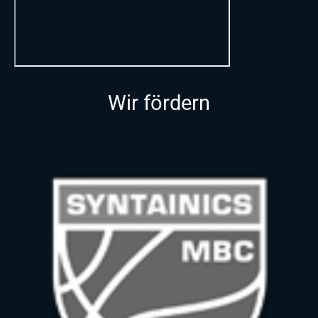
Wir fördern