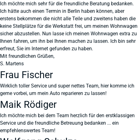
Ich möchte mich sehr für die freundliche Beratung bedanken.
Ich hätte auch einen Termin in Berlin haben können, aber
erstens bekommen die nicht alle Teile und zweitens haben die
keine Stellplätze für die Werkstatt frei, um meinen Wohnwagen
sicher abzustellen. Nun lasse ich meinen Wohnwagen extra zu
Ihnen fahren, um ihn bei Ihnen machen zu lassen. Ich bin sehr
erfreut, Sie im Internet gefunden zu haben.
Mit freundlichen Grüßen,
S. Martens
Frau Fischer
Wirklich toller Service und super nettes Team, hier komme ich
gerne vorbei, um mein Auto reparieren zu lassen!
Maik Rödiger
Ich möchte mich bei dem Team herzlich für den erstklassigen
Service und die freundliche Betreuung bedanken ... ein
empfehlenswertes Team!