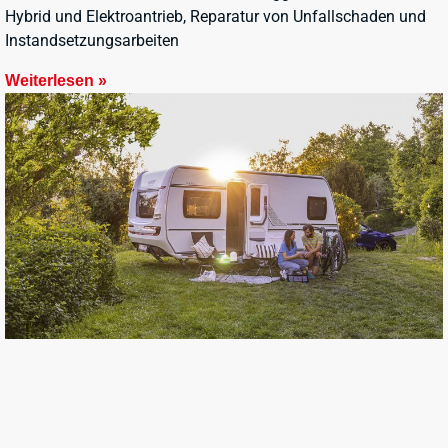
Hybrid und Elektroantrieb, Reparatur von Unfallschaden und
Instandsetzungsarbeiten
Weiterlesen »