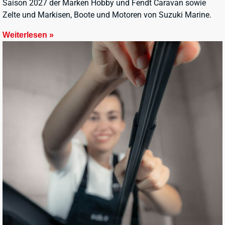
Saison 2027 der Marken Hobby und Fendt Caravan sowie
Zelte und Markisen, Boote und Motoren von Suzuki Marine.
Weiterlesen »