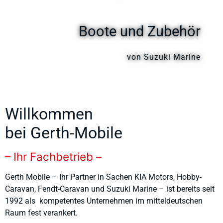
Boote und Zubehör
von Suzuki Marine
Willkommen
bei Gerth-Mobile
– Ihr Fachbetrieb –
Gerth Mobile – Ihr Partner in Sachen KIA Motors, Hobby-
Caravan, Fendt-Caravan und Suzuki Marine – ist bereits seit
1992 als kompetentes Unternehmen im mitteldeutschen
Raum fest verankert.