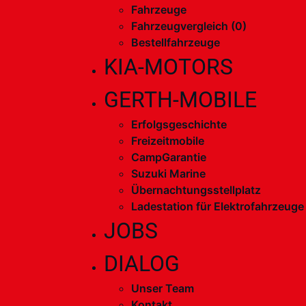
Fahrzeuge
Fahrzeugvergleich (
0
)
Bestellfahrzeuge
KIA-MOTORS
GERTH-MOBILE
Erfolgsgeschichte
Freizeitmobile
CampGarantie
Suzuki Marine
Übernachtungsstellplatz
Ladestation für Elektrofahrzeuge
JOBS
DIALOG
Unser Team
Kontakt