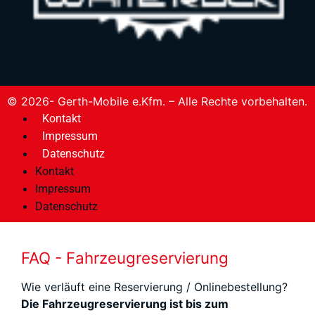
© 2026- Gerth-Mobile e.Kfm. – Alle Rechte vorbehalten.
Kontakt
Impressum
Datenschutz
Kontakt
Impressum
Datenschutz
FAQ - Fahrzeugreservierung
Wie verläuft eine Reservierung / Onlinebestellung?
Die Fahrzeugreservierung ist bis zum