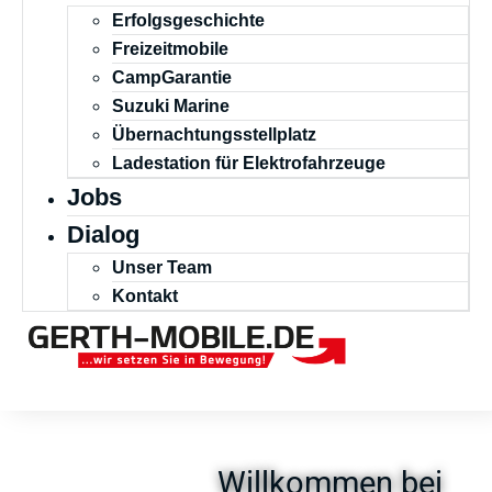
Erfolgsgeschichte
Freizeitmobile
CampGarantie
Suzuki Marine
Übernachtungsstellplatz
Ladestation für Elektrofahrzeuge
Jobs
Dialog
Unser Team
Kontakt
Willkommen bei