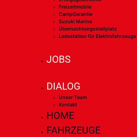
Freizeitmobile
CampGarantie
Suzuki Marine
Übernachtungsstellplatz
Ladestation für Elektrofahrzeuge
JOBS
DIALOG
Unser Team
Kontakt
HOME
FAHRZEUGE