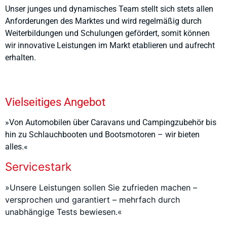
Unser junges und dynamisches Team stellt sich stets allen
Anforderungen des Marktes und wird regelmäßig durch
Weiterbildungen und Schulungen gefördert, somit können
wir innovative Leistungen im Markt etablieren und aufrecht
erhalten.
Vielseitiges Angebot
»Von Automobilen über Caravans und Campingzubehör bis
hin zu Schlauchbooten und Bootsmotoren – wir bieten
alles.«
Servicestark
»Unsere Leistungen sollen Sie zufrieden machen –
versprochen und garantiert – mehrfach durch
unabhängige Tests bewiesen.«