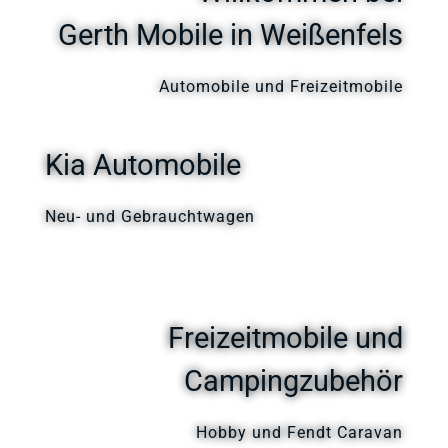
Gerth Mobile in Weißenfels
Automobile und Freizeitmobile
Kia Automobile
Neu- und Gebrauchtwagen
Freizeitmobile und
Campingzubehör
Hobby und Fendt Caravan