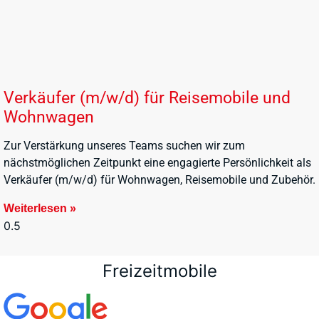
Verkäufer (m/w/d) für Reisemobile und
Wohnwagen
Zur Verstärkung unseres Teams suchen wir zum
nächstmöglichen Zeitpunkt eine engagierte Persönlichkeit als
Verkäufer (m/w/d) für Wohnwagen, Reisemobile und Zubehör.
Weiterlesen »
Freizeitmobile