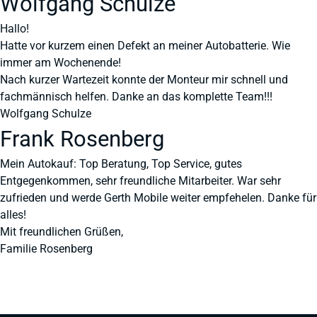
Wolfgang Schulze
Hallo!
Hatte vor kurzem einen Defekt an meiner Autobatterie. Wie
immer am Wochenende!
Nach kurzer Wartezeit konnte der Monteur mir schnell und
fachmännisch helfen. Danke an das komplette Team!!!
Wolfgang Schulze
Frank Rosenberg
Mein Autokauf: Top Beratung, Top Service, gutes
Entgegenkommen, sehr freundliche Mitarbeiter. War sehr
zufrieden und werde Gerth Mobile weiter empfehelen. Danke für
alles!
Mit freundlichen Grüßen,
Familie Rosenberg