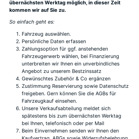
übernächsten Werktag möglich, in dieser Zeit
kommen wir auf Sie zu.
So einfach geht es:
Fahrzeug auswählen.
Persönliche Daten erfassen
Zahlungsoption für ggf. anstehenden
Fahrzeugerwerb wählen, bei Finanzierung
unterbreiten wir Ihnen ein unverbindliches
Angebot zu unserem Bestzinssatz
Gewünschtes Zubehör & Co ergänzen
Zustimmung Reservierung sowie Datenschutz
freigeben. Gern können Sie die AGBs für
Fahrzeugkauf einsehen.
Unsere Verkaufsabteilung meldet sich
spätestens bis zum übernächsten
Werktag
bei Ihnen, telefonisch oder per Mail
Beim Einvernehmen senden wir Ihnen den
Kaufvertrag, ABGs sowie Widerrufsbelehrung