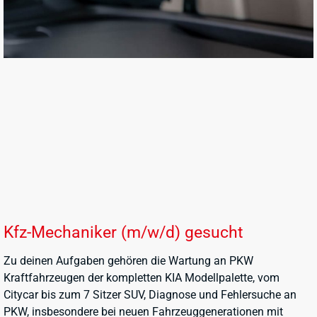
Kfz-Mechaniker (m/w/d) gesucht
Zu deinen Aufgaben gehören die Wartung an PKW
Kraftfahrzeugen der kompletten KIA Modellpalette, vom
Citycar bis zum 7 Sitzer SUV, Diagnose und Fehlersuche an
PKW, insbesondere bei neuen Fahrzeuggenerationen mit