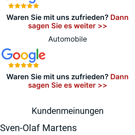
Waren Sie mit uns zufrieden?
Dann
sagen Sie es weiter >>
Automobile
Waren Sie mit uns zufrieden?
Dann
sagen Sie es weiter >>
Kundenmeinungen
Sven-Olaf Martens