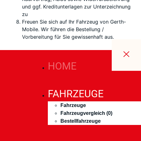
und ggf. Kreditunterlagen zur Unterzeichnung
zu
Freuen Sie sich auf Ihr Fahrzeug von Gerth-
Mobile. Wir führen die Bestellung /
Vorbereitung für Sie gewissenhaft aus.
HOME
FAHRZEUGE
Fahrzeuge
Fahrzeugvergleich (
0
)
Bestellfahrzeuge