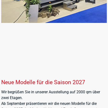
Neue Modelle für die Saison 2027
Wir begrüßen Sie in unserer Ausstellung auf 2000 qm über
zwei Etagen.
Ab September präsentieren wir die neuen Modelle für die