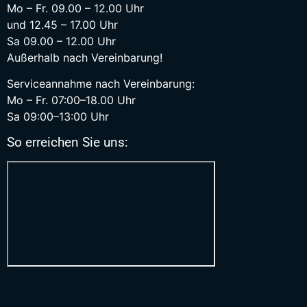
Mo – Fr. 09.00 – 12.00 Uhr
und 12.45 – 17.00 Uhr
Sa 09.00 – 12.00 Uhr
Außerhalb nach Vereinbarung!
Serviceannahme nach Vereinbarung:
Mo – Fr. 07:00–18.00 Uhr
Sa 09:00–13:00 Uhr
So erreichen Sie uns: