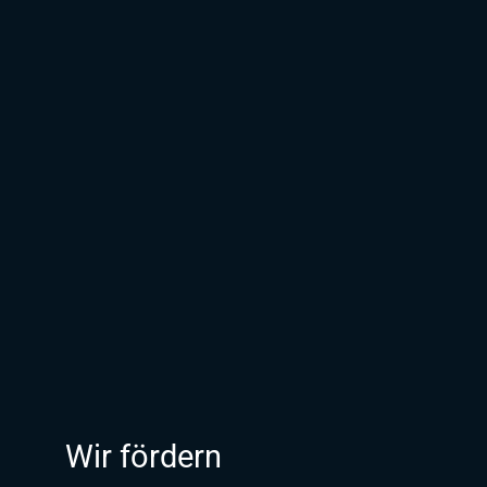
Wir fördern