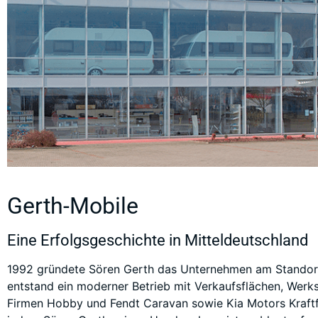
Gerth-Mobile
Eine Erfolgsgeschichte in Mitteldeutschland
1992 gründete Sören Gerth das Unternehmen am Standort
entstand ein moderner Betrieb mit Verkaufsflächen, Werks
Firmen Hobby und Fendt Caravan sowie Kia Motors Kraftf