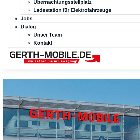
Übernachtungsstellplatz
Ladestation für Elektrofahrzeuge
Jobs
Dialog
Unser Team
Kontakt