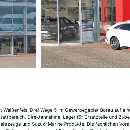
 Weißenfels, Drei Wege 5 im Gewerbegebiet Borau auf ein
tattbereich, Direktannahme, Lager für Ersatzteile und Zub
ahrzeuge und Suzuki Marine Produkte. Die fachlichen Vor