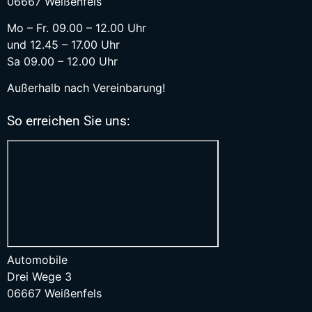
06667 Weißenfels
Mo – Fr. 09.00 – 12.00 Uhr
und 12.45 – 17.00 Uhr
Sa 09.00 – 12.00 Uhr
Außerhalb nach Vereinbarung!
So erreichen Sie uns:
Automobile
Drei Wege 3
06667 Weißenfels