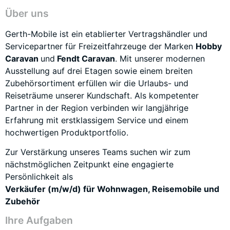
Über uns
Gerth-Mobile ist ein etablierter Vertragshändler und
Servicepartner für Freizeitfahrzeuge der Marken
Hobby
Caravan
und
Fendt Caravan
. Mit unserer modernen
Ausstellung auf drei Etagen sowie einem breiten
Zubehörsortiment erfüllen wir die Urlaubs- und
Reiseträume unserer Kundschaft. Als kompetenter
Partner in der Region verbinden wir langjährige
Erfahrung mit erstklassigem Service und einem
hochwertigen Produktportfolio.
Zur Verstärkung unseres Teams suchen wir zum
nächstmöglichen Zeitpunkt eine engagierte
Persönlichkeit als
Verkäufer (m/w/d) für Wohnwagen, Reisemobile und
Zubehör
Ihre Aufgaben