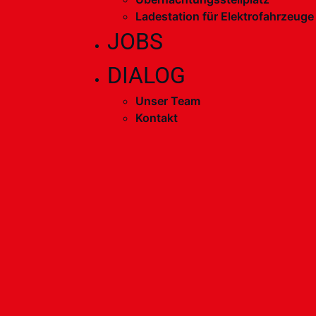
Ladestation für Elektrofahrzeuge
JOBS
DIALOG
Unser Team
Kontakt