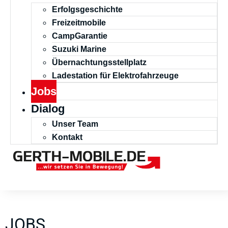
Erfolgsgeschichte
Freizeitmobile
CampGarantie
Suzuki Marine
Übernachtungsstellplatz
Ladestation für Elektrofahrzeuge
Jobs
Dialog
Unser Team
Kontakt
JOBS