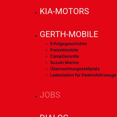
KIA-MOTORS
GERTH-MOBILE
Erfolgsgeschichte
Freizeitmobile
CampGarantie
Suzuki Marine
Übernachtungsstellplatz
Ladestation für Elektrofahrzeuge
JOBS