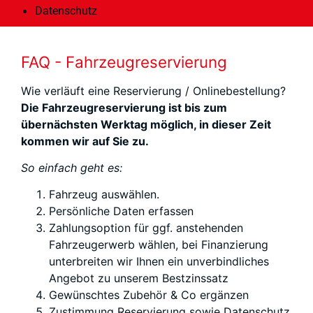
Datenschutz
FAQ - Fahrzeugreservierung
Wie verläuft eine Reservierung / Onlinebestellung?
Die Fahrzeugreservierung ist bis zum
übernächsten Werktag möglich, in dieser Zeit
kommen wir auf Sie zu.
So einfach geht es:
Fahrzeug auswählen.
Persönliche Daten erfassen
Zahlungsoption für ggf. anstehenden
Fahrzeugerwerb wählen, bei Finanzierung
unterbreiten wir Ihnen ein unverbindliches
Angebot zu unserem Bestzinssatz
Gewünschtes Zubehör & Co ergänzen
Zustimmung Reservierung sowie Datenschutz