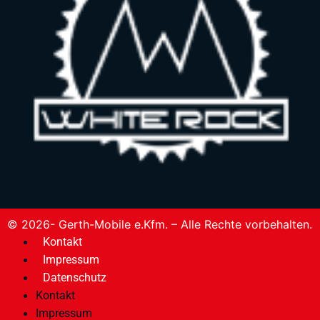
© 2026- Gerth-Mobile e.Kfm. – Alle Rechte vorbehalten.
Kontakt
Impressum
Datenschutz
Kontakt
Impressum