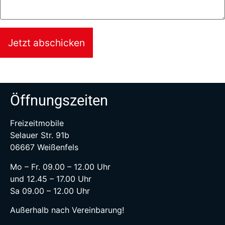
Jetzt abschicken
Öffnungszeiten
Freizeitmobile
Selauer Str. 91b
06667 Weißenfels
Mo – Fr. 09.00 – 12.00 Uhr
und 12.45 – 17.00 Uhr
Sa 09.00 – 12.00 Uhr
Außerhalb nach Vereinbarung!