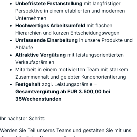
Unbefristete Festanstellung
mit langfristiger
Perspektive in einem etablierten und modernen
Unternehmen
Hochwertiges Arbeitsumfeld
mit flachen
Hierarchien und kurzen Entscheidungswegen
Umfassende Einarbeitung
in unsere Produkte und
Abläufe
Attraktive Vergütung
mit leistungsorientierten
Verkaufsprämien
Mitarbeit in einem motivierten Team mit starkem
Zusammenhalt und gelebter Kundenorientierung
Festgehalt
zzgl. Leistungsprämie =
Gesamtvergütung ab EUR 3.500,00 bei
35Wochenstunden
Ihr nächster Schritt:
Werden Sie Teil unseres Teams und gestalten Sie mit uns