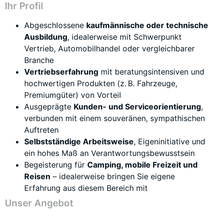
Ihr Profil
Abgeschlossene
kaufmännische oder technische
Ausbildung
, idealerweise mit Schwerpunkt
Vertrieb, Automobilhandel oder vergleichbarer
Branche
Vertriebserfahrung
mit beratungsintensiven und
hochwertigen Produkten (z. B. Fahrzeuge,
Premiumgüter) von Vorteil
Ausgeprägte
Kunden- und Serviceorientierung
,
verbunden mit einem souveränen, sympathischen
Auftreten
Selbstständige Arbeitsweise
, Eigeninitiative und
ein hohes Maß an Verantwortungsbewusstsein
Begeisterung für
Camping, mobile Freizeit und
Reisen
– idealerweise bringen Sie eigene
Erfahrung aus diesem Bereich mit
Unser Angebot