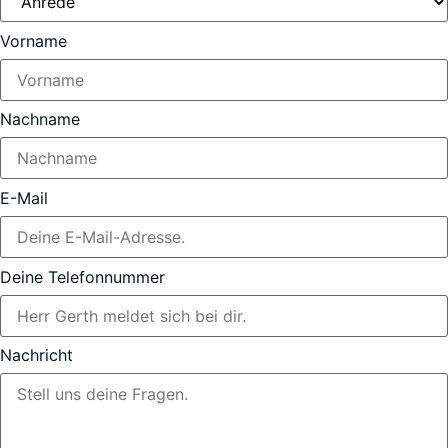
Vorname
Nachname
E-Mail
Deine Telefonnummer
Nachricht