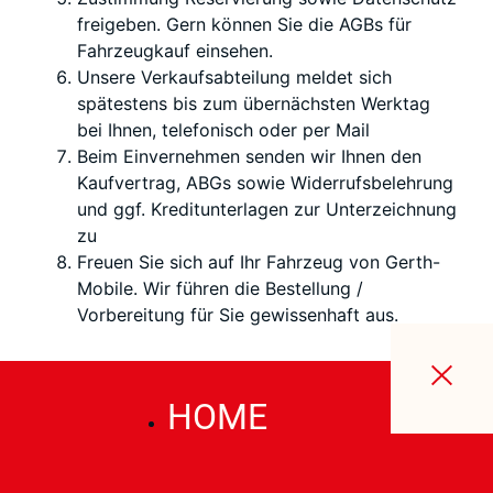
freigeben. Gern können Sie die AGBs für
Fahrzeugkauf einsehen.
Unsere Verkaufsabteilung meldet sich
spätestens bis zum übernächsten
Werktag
bei Ihnen, telefonisch oder per Mail
Beim Einvernehmen senden wir Ihnen den
Kaufvertrag, ABGs sowie Widerrufsbelehrung
und ggf. Kreditunterlagen zur Unterzeichnung
zu
Freuen Sie sich auf Ihr Fahrzeug von Gerth-
Mobile. Wir führen die Bestellung /
Vorbereitung für Sie gewissenhaft aus.
HOME