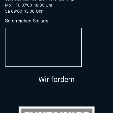
Mo – Fr. 07:00–18.00 Uhr
Sa 09:00–13:00 Uhr
So erreichen Sie uns:
Wir fördern