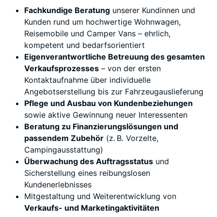
Fachkundige Beratung
unserer Kundinnen und
Kunden rund um hochwertige Wohnwagen,
Reisemobile und Camper Vans – ehrlich,
kompetent und bedarfsorientiert
Eigenverantwortliche Betreuung des gesamten
Verkaufsprozesses
– von der ersten
Kontaktaufnahme über individuelle
Angebotserstellung bis zur Fahrzeugauslieferung
Pflege und Ausbau von Kundenbeziehungen
sowie aktive Gewinnung neuer Interessenten
Beratung zu Finanzierungslösungen und
passendem Zubehör
(z. B. Vorzelte,
Campingausstattung)
Überwachung des Auftragsstatus
und
Sicherstellung eines reibungslosen
Kundenerlebnisses
Mitgestaltung und Weiterentwicklung von
Verkaufs- und Marketingaktivitäten