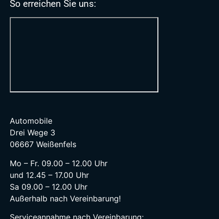
So erreichen Sie uns:
Automobile
Drei Wege 3
06667 Weißenfels
Mo – Fr. 09.00 – 12.00 Uhr
und 12.45 – 17.00 Uhr
Sa 09.00 – 12.00 Uhr
Außerhalb nach Vereinbarung!
Serviceannahme nach Vereinbarung: