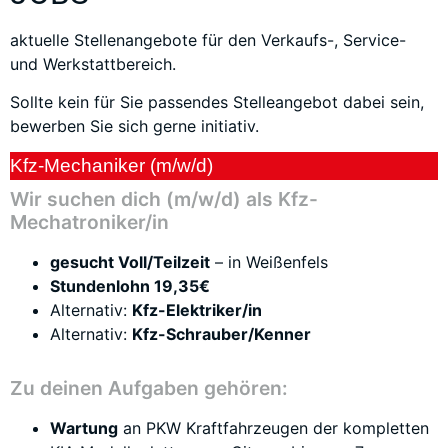
aktuelle Stellenangebote für den Verkaufs-, Service-
und Werkstattbereich.
Sollte kein für Sie passendes Stelleangebot dabei sein,
bewerben Sie sich gerne initiativ.
Kfz-Mechaniker (m/w/d)
Wir suchen dich (m/w/d) als Kfz-
Mechatroniker/in
gesucht Voll/Teilzeit
– in Weißenfels
Stundenlohn 19,35€
Alternativ:
Kfz-Elektriker/in
Alternativ:
Kfz-Schrauber/Kenner
Zu deinen Aufgaben gehören:
Wartung
an PKW Kraftfahrzeugen der kompletten