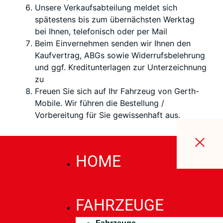
Unsere Verkaufsabteilung meldet sich
spätestens bis zum übernächsten
Werktag
bei Ihnen, telefonisch oder per Mail
Beim Einvernehmen senden wir Ihnen den
Kaufvertrag, ABGs sowie Widerrufsbelehrung
und ggf. Kreditunterlagen zur Unterzeichnung
zu
Freuen Sie sich auf Ihr Fahrzeug von Gerth-
Mobile. Wir führen die Bestellung /
Vorbereitung für Sie gewissenhaft aus.
HOME
FAHRZEUGE