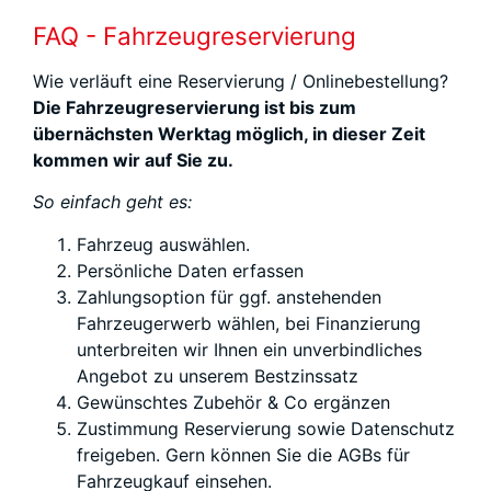
FAQ - Fahrzeugreservierung
Wie verläuft eine Reservierung / Onlinebestellung?
Die Fahrzeugreservierung ist bis zum
übernächsten Werktag möglich, in dieser Zeit
kommen wir auf Sie zu.
So einfach geht es:
Fahrzeug auswählen.
Persönliche Daten erfassen
Zahlungsoption für ggf. anstehenden
Fahrzeugerwerb wählen, bei Finanzierung
unterbreiten wir Ihnen ein unverbindliches
Angebot zu unserem Bestzinssatz
Gewünschtes Zubehör & Co ergänzen
Zustimmung Reservierung sowie Datenschutz
freigeben. Gern können Sie die AGBs für
Fahrzeugkauf einsehen.