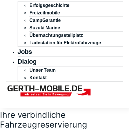
Erfolgsgeschichte
Freizeitmobile
CampGarantie
Suzuki Marine
Übernachtungsstellplatz
Ladestation für Elektrofahrzeuge
Jobs
Dialog
Unser Team
Kontakt
Ihre verbindliche
Fahrzeugreservierung