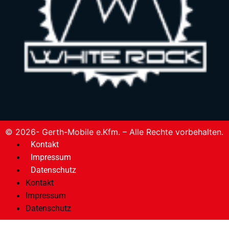
© 2026- Gerth-Mobile e.Kfm. – Alle Rechte vorbehalten.
Kontakt
Impressum
Datenschutz
Kontakt
Impressum
Datenschutz