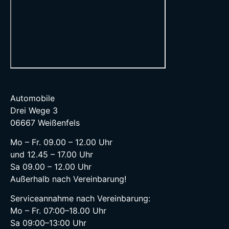
Automobile
Drei Wege 3
06667 Weißenfels
Mo – Fr. 09.00 – 12.00 Uhr
und 12.45 – 17.00 Uhr
Sa 09.00 – 12.00 Uhr
Außerhalb nach Vereinbarung!
Serviceannahme nach Vereinbarung:
Mo – Fr. 07:00–18.00 Uhr
Sa 09:00–13:00 Uhr