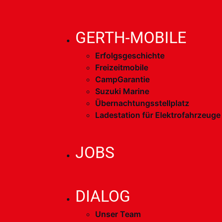
GERTH-MOBILE
Erfolgsgeschichte
Freizeitmobile
CampGarantie
Suzuki Marine
Übernachtungsstellplatz
Ladestation für Elektrofahrzeuge
JOBS
DIALOG
Unser Team