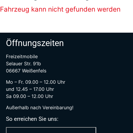
Fahrzeug kann nicht gefunden werden
Öffnungszeiten
Freizeitmobile
Selauer Str. 91b
06667 Weißenfels
Mo – Fr. 09.00 – 12.00 Uhr
und 12.45 – 17.00 Uhr
Sa 09.00 – 12.00 Uhr
Außerhalb nach Vereinbarung!
So erreichen Sie uns: