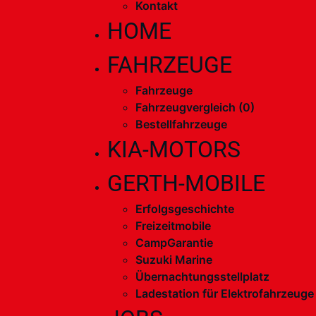
Kontakt
HOME
FAHRZEUGE
Fahrzeuge
Fahrzeugvergleich (
0
)
Bestellfahrzeuge
KIA-MOTORS
GERTH-MOBILE
Erfolgsgeschichte
Freizeitmobile
CampGarantie
Suzuki Marine
Übernachtungsstellplatz
Ladestation für Elektrofahrzeuge