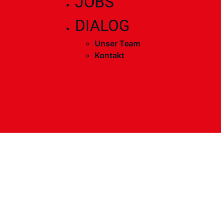
JOBS
DIALOG
Unser Team
Kontakt