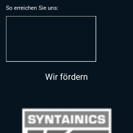
So erreichen Sie uns:
Wir fördern