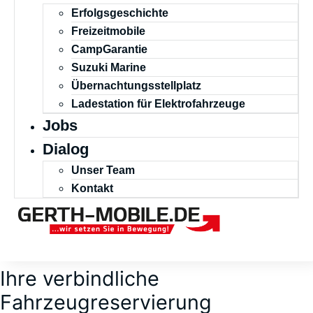
Erfolgsgeschichte
Freizeitmobile
CampGarantie
Suzuki Marine
Übernachtungsstellplatz
Ladestation für Elektrofahrzeuge
Jobs
Dialog
Unser Team
Kontakt
Ihre verbindliche
Fahrzeugreservierung