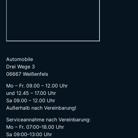
Automobile
Drei Wege 3
06667 Weißenfels
Mo – Fr. 09.00 – 12.00 Uhr
und 12.45 – 17.00 Uhr
Sa 09.00 – 12.00 Uhr
Außerhalb nach Vereinbarung!
Serviceannahme nach Vereinbarung:
Mo – Fr. 07:00–18.00 Uhr
Sa 09:00–13:00 Uhr