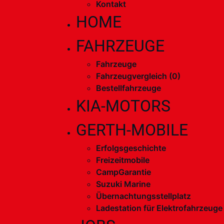
Kontakt
HOME
FAHRZEUGE
Fahrzeuge
Fahrzeugvergleich (
0
)
Bestellfahrzeuge
KIA-MOTORS
GERTH-MOBILE
Erfolgsgeschichte
Freizeitmobile
CampGarantie
Suzuki Marine
Übernachtungsstellplatz
Ladestation für Elektrofahrzeuge