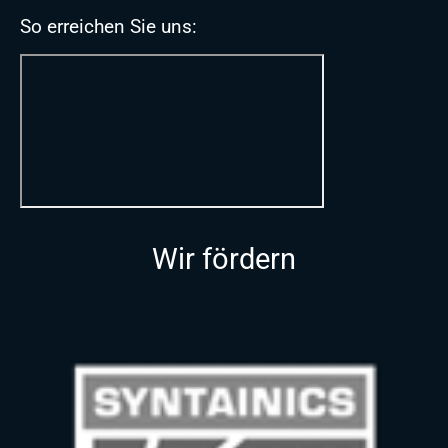
So erreichen Sie uns:
Wir fördern