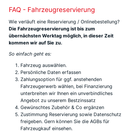
FAQ - Fahrzeugreservierung
Wie verläuft eine Reservierung / Onlinebestellung?
Die Fahrzeugreservierung ist bis zum
übernächsten Werktag möglich, in dieser Zeit
kommen wir auf Sie zu.
So einfach geht es:
Fahrzeug auswählen.
Persönliche Daten erfassen
Zahlungsoption für ggf. anstehenden
Fahrzeugerwerb wählen, bei Finanzierung
unterbreiten wir Ihnen ein unverbindliches
Angebot zu unserem Bestzinssatz
Gewünschtes Zubehör & Co ergänzen
Zustimmung Reservierung sowie Datenschutz
freigeben. Gern können Sie die AGBs für
Fahrzeugkauf einsehen.