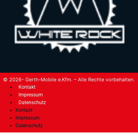
© 2026- Gerth-Mobile e.Kfm. – Alle Rechte vorbehalten.
Kontakt
Impressum
Datenschutz
Kontakt
Impressum
Datenschutz