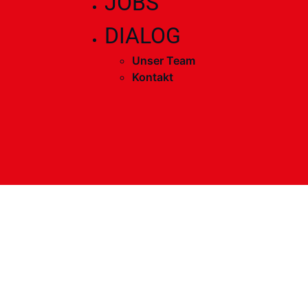
JOBS
DIALOG
Unser Team
Kontakt