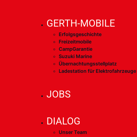
GERTH-MOBILE
Erfolgsgeschichte
Freizeitmobile
CampGarantie
Suzuki Marine
Übernachtungsstellplatz
Ladestation für Elektrofahrzeuge
JOBS
DIALOG
Unser Team