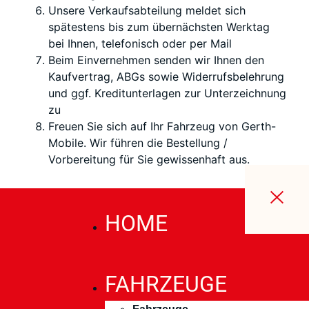
Unsere Verkaufsabteilung meldet sich
spätestens bis zum übernächsten
Werktag
bei Ihnen, telefonisch oder per Mail
Beim Einvernehmen senden wir Ihnen den
Kaufvertrag, ABGs sowie Widerrufsbelehrung
und ggf. Kreditunterlagen zur Unterzeichnung
zu
Freuen Sie sich auf Ihr Fahrzeug von Gerth-
Mobile. Wir führen die Bestellung /
Vorbereitung für Sie gewissenhaft aus.
HOME
FAHRZEUGE