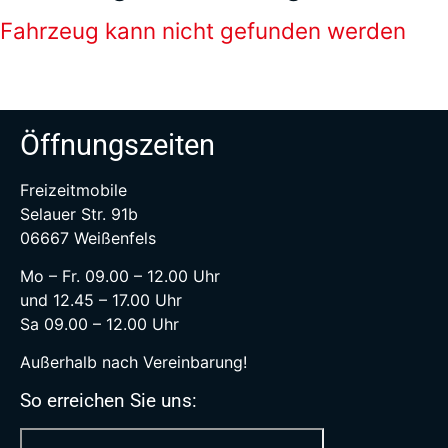
Fahrzeug kann nicht gefunden werden
Öffnungszeiten
Freizeitmobile
Selauer Str. 91b
06667 Weißenfels
Mo – Fr. 09.00 – 12.00 Uhr
und 12.45 – 17.00 Uhr
Sa 09.00 – 12.00 Uhr
Außerhalb nach Vereinbarung!
So erreichen Sie uns: