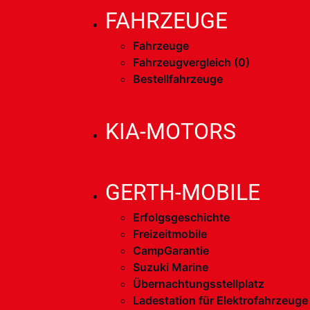
FAHRZEUGE
Fahrzeuge
Fahrzeugvergleich (
0
)
Bestellfahrzeuge
KIA-MOTORS
GERTH-MOBILE
Erfolgsgeschichte
Freizeitmobile
CampGarantie
Suzuki Marine
Übernachtungsstellplatz
Ladestation für Elektrofahrzeuge