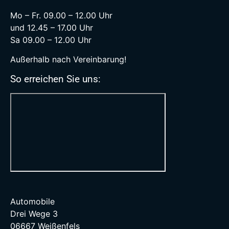
Mo – Fr. 09.00 – 12.00 Uhr
und 12.45 – 17.00 Uhr
Sa 09.00 – 12.00 Uhr
Außerhalb nach Vereinbarung!
So erreichen Sie uns:
Automobile
Drei Wege 3
06667 Weißenfels