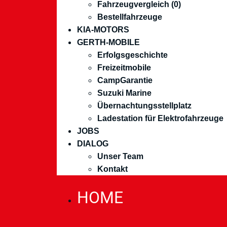
Fahrzeugvergleich (
0
)
Bestellfahrzeuge
KIA-MOTORS
GERTH-MOBILE
Erfolgsgeschichte
Freizeitmobile
CampGarantie
Suzuki Marine
Übernachtungsstellplatz
Ladestation für Elektrofahrzeuge
JOBS
DIALOG
Unser Team
Kontakt
HOME