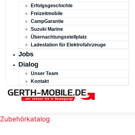
Erfolgsgeschichte
Freizeitmobile
CampGarantie
Suzuki Marine
Übernachtungsstellplatz
Ladestation für Elektrofahrzeuge
Jobs
Dialog
Unser Team
Kontakt
Zubehörkatalog