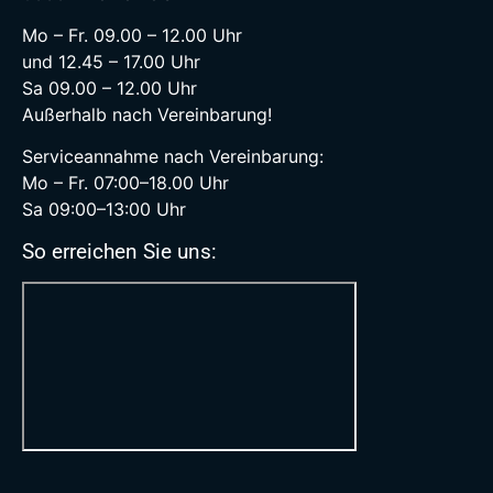
Mo – Fr. 09.00 – 12.00 Uhr
und 12.45 – 17.00 Uhr
Sa 09.00 – 12.00 Uhr
Außerhalb nach Vereinbarung!
Serviceannahme nach Vereinbarung:
Mo – Fr. 07:00–18.00 Uhr
Sa 09:00–13:00 Uhr
So erreichen Sie uns: