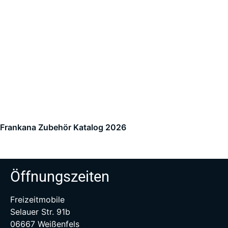
Frankana Zubehör Katalog 2026
Öffnungszeiten
Freizeitmobile
Selauer Str. 91b
06667 Weißenfels