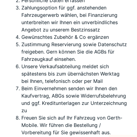
Persönliche Daten erfassen
Zahlungsoption für ggf. anstehenden
Fahrzeugerwerb wählen, bei Finanzierung
unterbreiten wir Ihnen ein unverbindliches
Angebot zu unserem Bestzinssatz
Gewünschtes Zubehör & Co ergänzen
Zustimmung Reservierung sowie Datenschutz
freigeben. Gern können Sie die AGBs für
Fahrzeugkauf einsehen.
Unsere Verkaufsabteilung meldet sich
spätestens bis zum übernächsten
Werktag
bei Ihnen, telefonisch oder per Mail
Beim Einvernehmen senden wir Ihnen den
Kaufvertrag, ABGs sowie Widerrufsbelehrung
und ggf. Kreditunterlagen zur Unterzeichnung
zu
Freuen Sie sich auf Ihr Fahrzeug von Gerth-
Mobile. Wir führen die Bestellung /
Vorbereitung für Sie gewissenhaft aus.