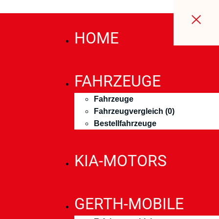
HOME
FAHRZEUGE
Fahrzeuge
Fahrzeugvergleich (
0
)
Bestellfahrzeuge
KIA-MOTORS
GERTH-MOBILE