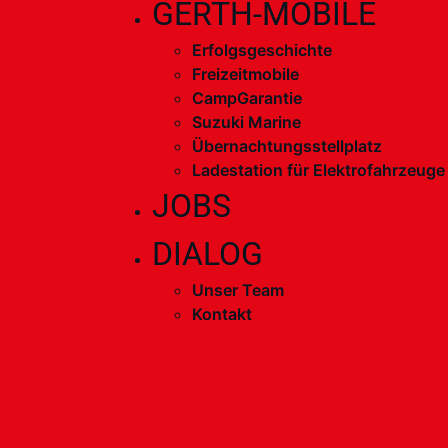
GERTH-MOBILE
Erfolgsgeschichte
Freizeitmobile
CampGarantie
Suzuki Marine
Übernachtungsstellplatz
Ladestation für Elektrofahrzeuge
JOBS
DIALOG
Unser Team
Kontakt