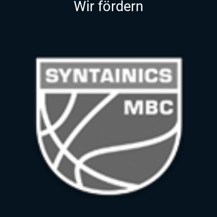
Wir fördern