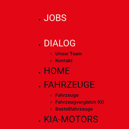
JOBS
DIALOG
Unser Team
Kontakt
HOME
FAHRZEUGE
Fahrzeuge
Fahrzeugvergleich (
0
)
Bestellfahrzeuge
KIA-MOTORS